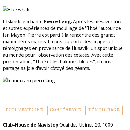
L'Islande enchante
Pierre Lang.
Après les mésaventure
et autres expériences de mouillage de "Thoé" autour de
Jan Mayen, Pierre est parti à la rencontre des grands
mammifères marins. Il nous rapporte des images et
témoignages en provenance de Husavik, un spot unique
au monde pour l'observation des cétacés. Avec cette
présentation, "Thoé et les baleines bleues", il nous
partage sa joie d'avoir côtoyé des géants.
DOCUMENTAIRE
CONFÉRENCE
TÉMOIGNAGE
Club-House de Navistop
Quai des Usines 20, 1000