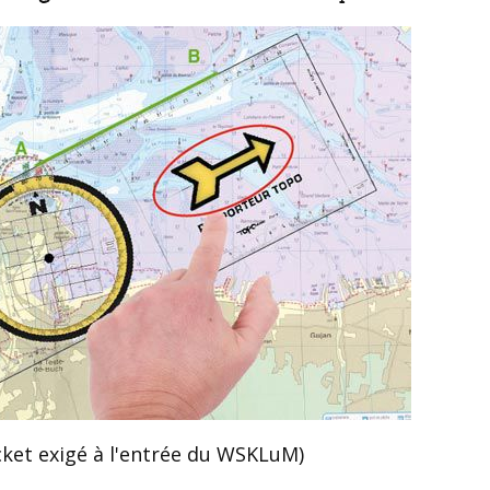
icket exigé à l'entrée du WSKLuM)