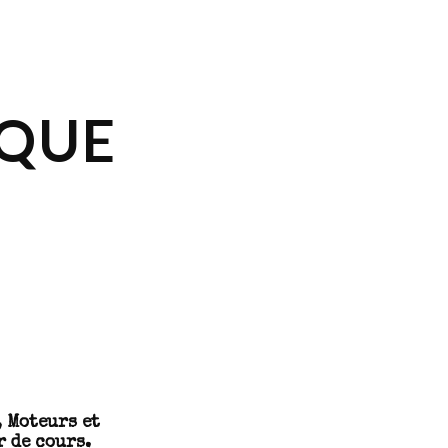
IQUE
 Moteurs et
 de cours.