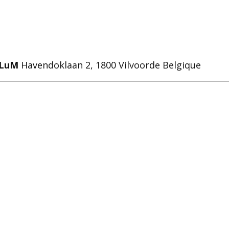
KLuM
Havendoklaan 2, 1800 Vilvoorde Belgique