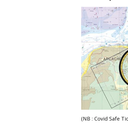
(NB : Covid Safe T