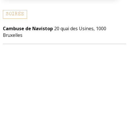
SOIRÉE
Cambuse de Navistop
20 quai des Usines, 1000
Bruxelles