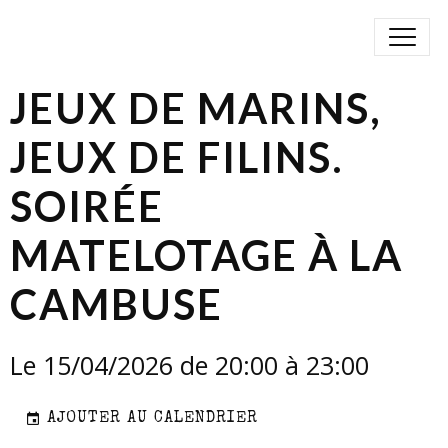
JEUX DE MARINS,
JEUX DE FILINS.
SOIRÉE
MATELOTAGE À LA
CAMBUSE
Le 15/04/2026
de 20:00
à 23:00
AJOUTER AU CALENDRIER