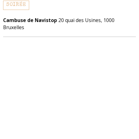
SOIRÉE
Cambuse de Navistop
20 quai des Usines, 1000
Bruxelles