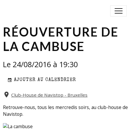
RÉOUVERTURE DE
LA CAMBUSE
Le 24/08/2016
à 19:30
AJOUTER AU CALENDRIER
Club-House de Navistop - Bruxelles
Retrouve-nous, tous les mercredis soirs, au club-house de
Navistop.