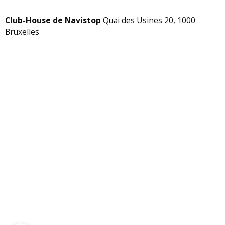
Club-House de Navistop
Quai des Usines 20, 1000
Bruxelles