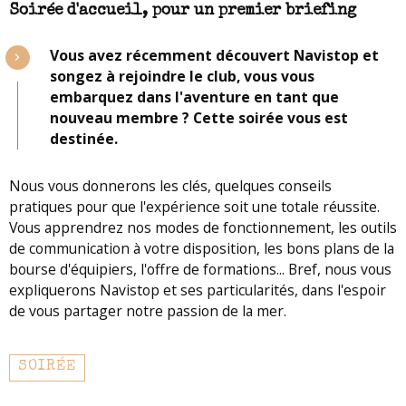
Soirée d'accueil, pour un premier briefing
Vous avez récemment découvert Navistop et
songez à rejoindre le club, vous vous
embarquez dans l'aventure en tant que
nouveau membre ? Cette soirée vous est
destinée.
Nous vous donnerons les clés, quelques conseils
pratiques pour que l'expérience soit une totale réussite.
Vous apprendrez nos modes de fonctionnement, les outils
de communication à votre disposition, les bons plans de la
bourse d'équipiers, l'offre de formations... Bref, nous vous
expliquerons Navistop et ses particularités, dans l'espoir
de vous partager notre passion de la mer.
SOIRÉE