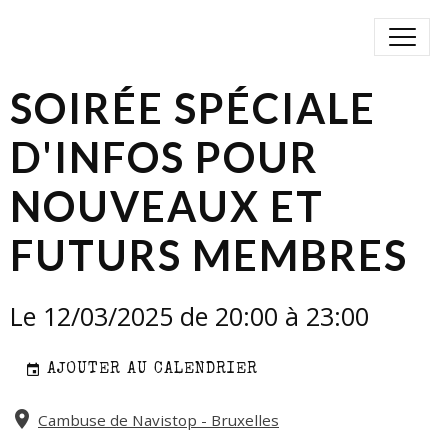
SOIRÉE SPÉCIALE
D'INFOS POUR
NOUVEAUX ET
FUTURS MEMBRES
Le 12/03/2025
de 20:00
à 23:00
AJOUTER AU CALENDRIER
Cambuse de Navistop - Bruxelles