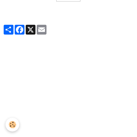
Partager
Facebook
X
Email