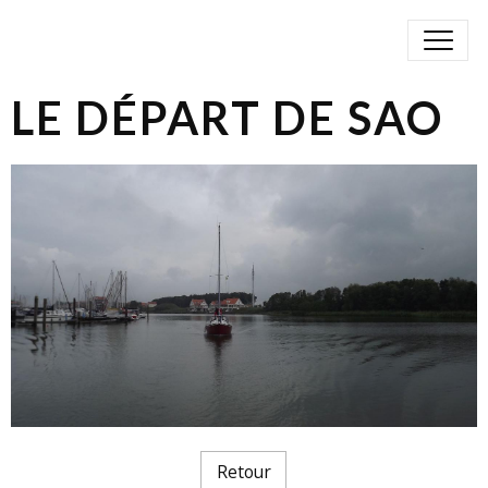
LE DÉPART DE SAO
Retour