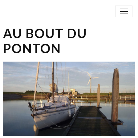
AU BOUT DU
PONTON