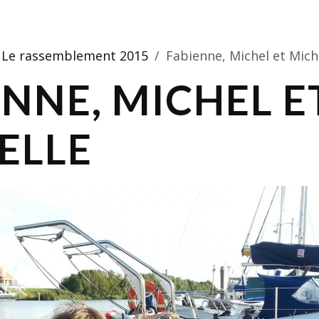
Le rassemblement 2015
Fabienne, Michel et Mich
ENNE, MICHEL E
ELLE