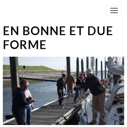
EN BONNE ET DUE
FORME