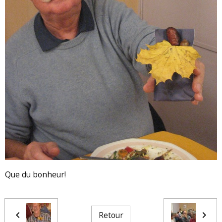
Que du bonheur!
Retour