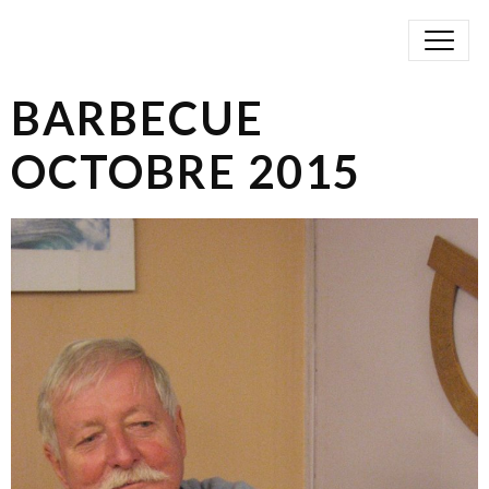
BARBECUE
OCTOBRE 2015