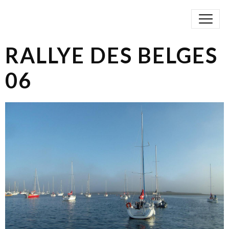
RALLYE DES BELGES
06