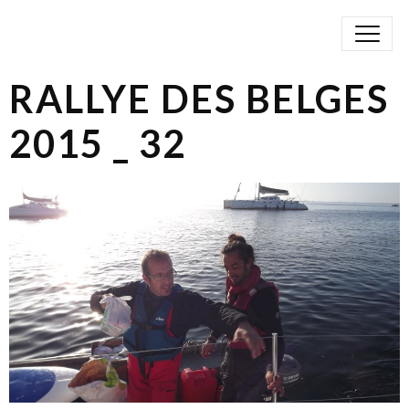
RALLYE DES BELGES
2015 _ 32